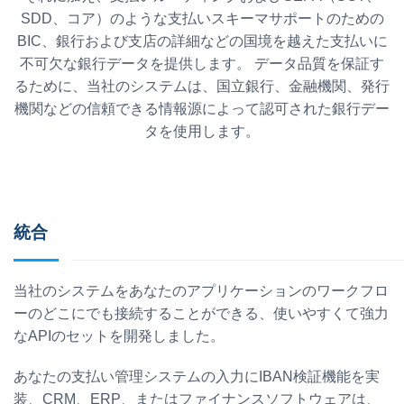
SDD、コア）のような支払いスキーマサポートのための
BIC、銀行および支店の詳細などの国境を越えた支払いに
不可欠な銀行データを提供します。 データ品質を保証す
るために、当社のシステムは、国立銀行、金融機関、発行
機関などの信頼できる情報源によって認可された銀行デー
タを使用します。
統合
当社のシステムをあなたのアプリケーションのワークフロ
ーのどこにでも接続することができる、使いやすくて強力
なAPIのセットを開発しました。
あなたの支払い管理システムの入力にIBAN検証機能を実
装、CRM、ERP、またはファイナンスソフトウェアは、