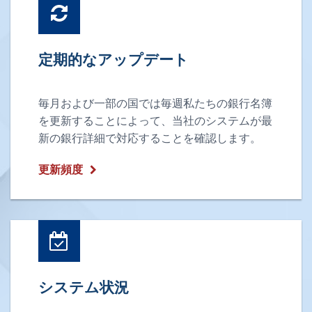
定期的なアップデート
毎月および一部の国では毎週私たちの銀行名簿
を更新することによって、当社のシステムが最
新の銀行詳細で対応することを確認します。
更新頻度
システム状況