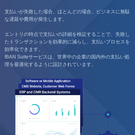
支払いが失敗した場合、ほとんどの場合、ビジネスに無駄
な遅延や費用が発生します。
エントリの時点で支払いの詳細を検証することで、失敗し
たトランザクションを効果的に減らし、支払いプロセスを
効率化できます。
IBAN Suiteサービスは、世界中の企業の国内外の支払い処
理を最適化するように設計されています。