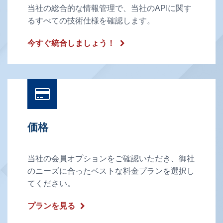
当社の総合的な情報管理で、当社のAPIに関す
るすべての技術仕様を確認します。
今すぐ統合しましょう！
価格
当社の会員オプションをご確認いただき、御社
のニーズに合ったベストな料金プランを選択し
てください。
プランを見る