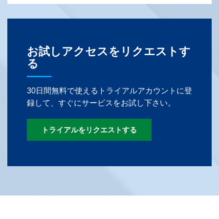
お試しアクセスをリクエストす
る
30日間無料で使えるトライアルアカウントに登
録して、すぐにサービスをお試し下さい。
トライアルをリクエストする