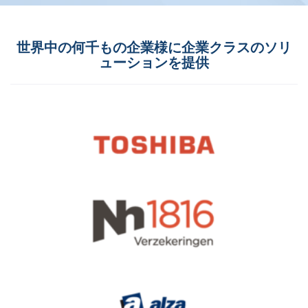
世界中の何千もの企業様に企業クラスのソリ
ューションを提供