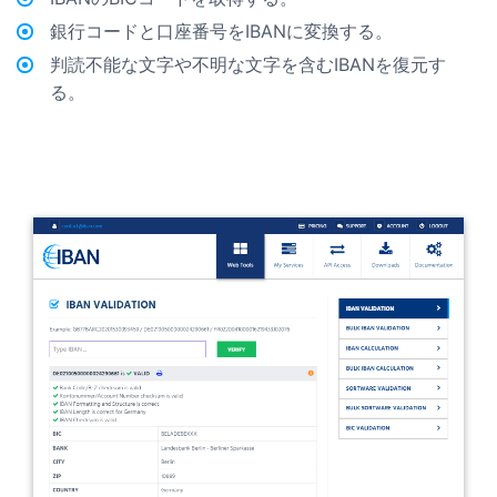
銀行コードと口座番号をIBANに変換する。
判読不能な文字や不明な文字を含むIBANを復元す
る。