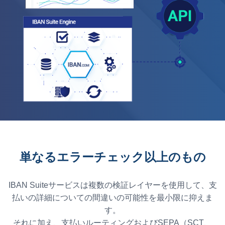
単なるエラーチェック以上のもの
IBAN Suiteサービスは複数の検証レイヤーを使用して、支
払いの詳細についての間違いの可能性を最小限に抑えま
す。
それに加え、支払いルーティングおよびSEPA（SCT、