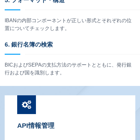
5. フォーマット・構造
IBANの内部コンポーネントが正しい形式とそれぞれの位
置についてチェックします。
6. 銀行名簿の検索
BICおよびSEPAの支払方法のサポートとともに、発行銀
行および国を識別します。
API情報管理