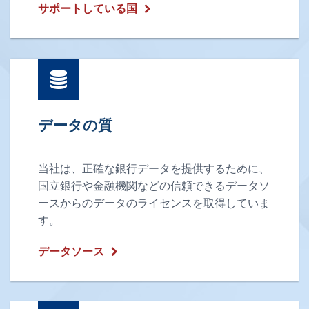
サポートしている国
データの質
当社は、正確な銀行データを提供するために、
国立銀行や金融機関などの信頼できるデータソ
ースからのデータのライセンスを取得していま
す。
データソース