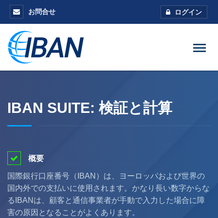
お問合せ
ログイン
IBAN SUITE: 検証と計算
概要
国際銀行口座番号（IBAN）は、ヨーロッパおよび世界の
国内外での支払いに使用されます。かなり長い数字からな
るIBANは、顧客と通信事業者が手動で入力した場合に障
害の原因となることがよくあります。