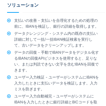
ソリューション
支払いの改善 - 支払いを合理化するための処理の
前に、IBANを検証し、銀行の詳細を取得します。
データクレンジング - システム内の既存の支払い
詳細に対して一括/一括IBAN検証検索を実行し
て、古いデータをクリーンアップします。
データの回復 - 手動でIBANデータをデジタル化す
るIBANの回復APIビジネスを使用すると、足りな
い、または判読できない文字を含むIBANを回復で
きます。
ユーザー入力検証 - ユーザーがシステムにIBANを
入力したときに支払いデータを検証します。入力
ミスを防ぎます。
ユーザー入力自動補完 - ユーザーがシステムに
IBANを入力したときに銀行詳細とBICコードを取