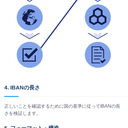
4. IBANの長さ
正しいことを確認するために国の基準に従ってIBANの長
さを検証します。