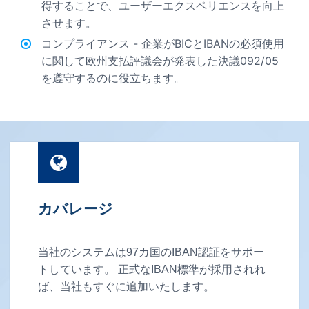
得することで、ユーザーエクスペリエンスを向上
させます。
コンプライアンス - 企業がBICとIBANの必須使用
に関して欧州支払評議会が発表した決議092/05
を遵守するのに役立ちます。
カバレージ
当社のシステムは97カ国のIBAN認証をサポー
トしています。 正式なIBAN標準が採用されれ
ば、当社もすぐに追加いたします。