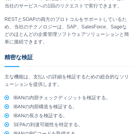
当社のサービスへの1回のリクエストで実行できます。
RESTとSOAPの両方のプロトコルをサポートしているた
め、当社のテクノロジーは、SAP、SalesForce、Sageな
どのほとんどの企業管理ソフトウェアソリューションと簡
単に接続できます。
精密な検証
主な機能は、支払いの詳細を検証するための総合的なソリ
ューションを提供します。
IBANの内部チェックディジットを検証する。
IBANの内部構造を検証する。
IBANの長さを検証する。
SEPAの到達可能性を特定する。
IBANのBICコードを取得する。