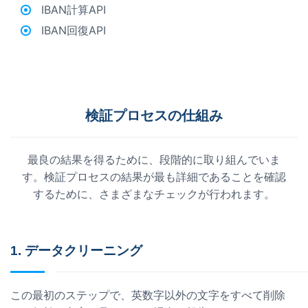
IBAN計算API
IBAN回復API
検証プロセスの仕組み
最良の結果を得るために、段階的に取り組んでいま
す。検証プロセスの結果が最も詳細であることを確認
するために、さまざまなチェックが行われます。
1. データクリーニング
この最初のステップで、英数字以外の文字をすべて削除