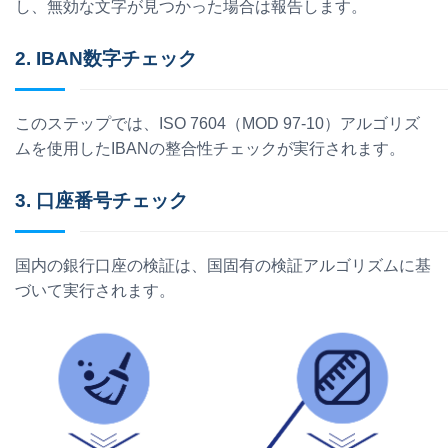
し、無効な文字が見つかった場合は報告します。
2. IBAN数字チェック
このステップでは、ISO 7604（MOD 97-10）アルゴリズ
ムを使用したIBANの整合性チェックが実行されます。
3. 口座番号チェック
国内の銀行口座の検証は、国固有の検証アルゴリズムに基
づいて実行されます。