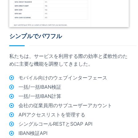
シンプルでパワフル
私たちは、サービスを利用する際の効率と柔軟性のた
めに主要な機能を調整してきました。
モバイル向けのウェブインターフェース
一括/一括IBAN検証
一括/一括IBAN計算
会社の従業員用のサブユーザーアカウント
APIアクセスリストを管理する
シングルコールRESTとSOAP API
IBAN検証API