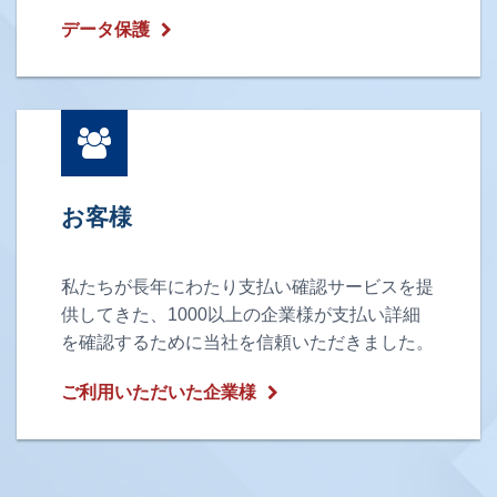
データ保護
お客様
私たちが長年にわたり支払い確認サービスを提
供してきた、1000以上の企業様が支払い詳細
を確認するために当社を信頼いただきました。
ご利用いただいた企業様