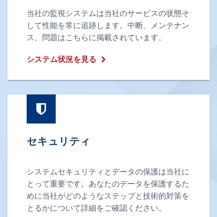
当社の監視システムは当社のサービスの状態そ
して性能を常に追跡します。中断、メンテナン
ス、問題はこちらに掲載されています。
システム状況を見る
セキュリティ
システムセキュリティとデータの保護は当社に
とって重要です。あなたのデータを保護するた
めに当社がどのようなステップと技術的対策を
とるかについて詳細をご確認ください。