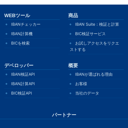
WEBツール
商品
IBANチェッカー
IBAN Suite：検証と計算
IBAN計算機
BIC検証サービス
BICを検索
お試しアクセスをリクエ
ストする
デベロッパー
概要
IBAN検証API
IBANが選ばれる理由
IBAN計算API
お客様
BIC検証API
当社のデータ
パートナー