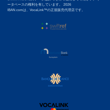
ータベースの権利を有しています。 2026
IBAN.comは、VocaLink™の正規販売代理店です。