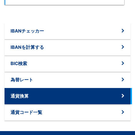
IBANチェッカー
IBANを計算する
BIC検索
為替レート
通貨換算
通貨コード一覧