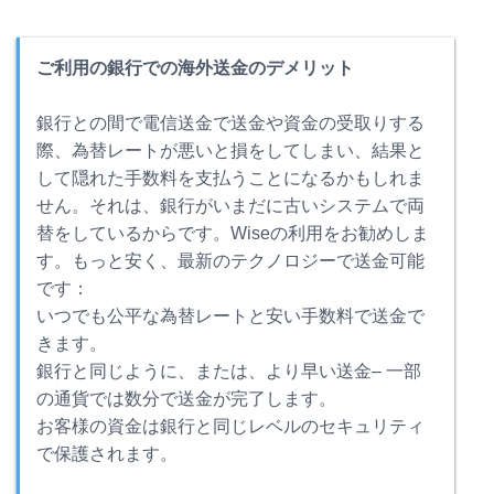
ご利用の銀行での海外送金のデメリット
銀行との間で電信送金で送金や資金の受取りする
際、為替レートが悪いと損をしてしまい、結果と
して隠れた手数料を支払うことになるかもしれま
せん。それは、銀行がいまだに古いシステムで両
替をしているからです。Wiseの利用をお勧めしま
す。もっと安く、最新のテクノロジーで送金可能
です：
いつでも公平な為替レートと安い手数料で送金で
きます。
銀行と同じように、または、より早い送金– 一部
の通貨では数分で送金が完了します。
お客様の資金は銀行と同じレベルのセキュリティ
で保護されます。